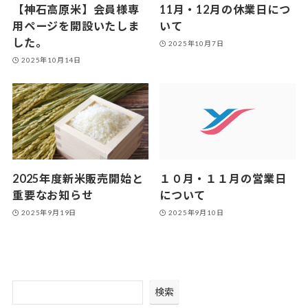
【神石高原米】会員様専
11月・12月の休業日につ
用ページを開設いたしま
いて
した。
2025年10月7日
2025年10月14日
2025年度新米販売開始と
１０月・１１月の営業日
重要なお知らせ
について
2025年9月19日
2025年9月10日
検索