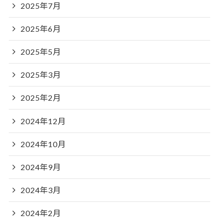
2025年7月
2025年6月
2025年5月
2025年3月
2025年2月
2024年12月
2024年10月
2024年9月
2024年3月
2024年2月