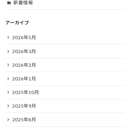
新着情報
アーカイブ
2026年5月
2026年3月
2026年2月
2026年1月
2025年10月
2025年9月
2025年8月