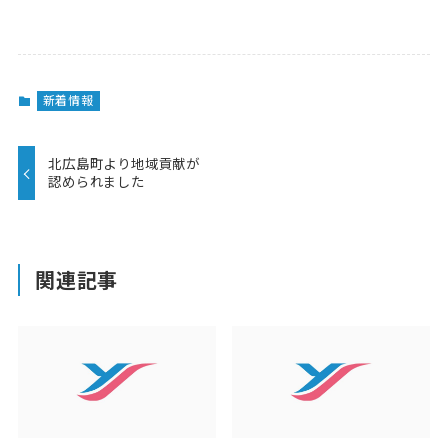
新着情報
北広島町より地域貢献が
認められました
関連記事