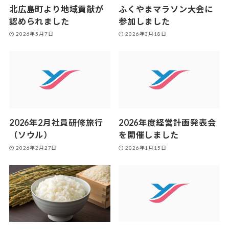
北広島町より地域貢献が
ふくやまマラソン大会に
認められました
参加しました
2026年5月7日
2026年3月18日
2026年2月社員研修旅行
2026年度経営計画発表会
（ソウル）
を開催しました
2026年2月27日
2026年1月15日