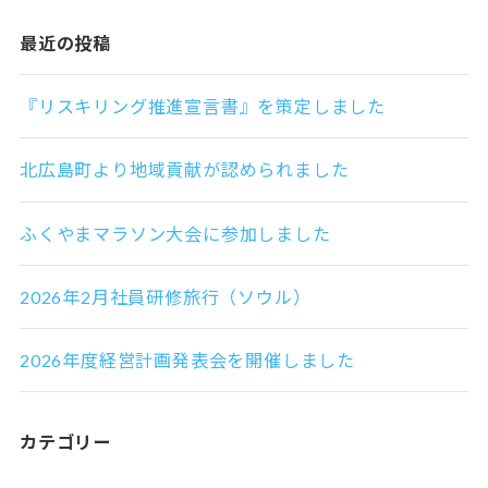
最近の投稿
『リスキリング推進宣言書』を策定しました
北広島町より地域貢献が認められました
ふくやまマラソン大会に参加しました
2026年2月社員研修旅行（ソウル）
2026年度経営計画発表会を開催しました
カテゴリー