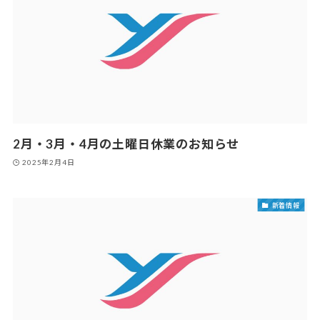
2月・3月・4月の土曜日休業のお知らせ
2025年2月4日
新着情報