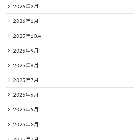
2026年2月
2026年1月
2025年10月
2025年9月
2025年8月
2025年7月
2025年6月
2025年5月
2025年3月
2025年2月