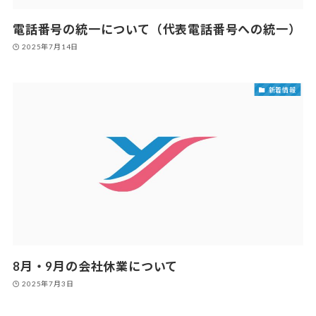
電話番号の統一について（代表電話番号への統一）
2025年7月14日
新着情報
8月・9月の会社休業について
2025年7月3日