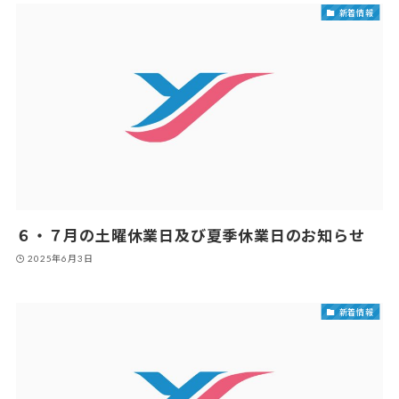
新着情報
６・７月の土曜休業日及び夏季休業日のお知らせ
2025年6月3日
新着情報