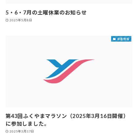
5・6・7月の土曜休業のお知らせ
2025年5月8日
新着情報
第43回ふくやまマラソン（2025年3月16日開催）
に参加しました。
2025年3月17日