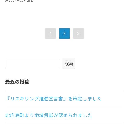
2024年10月25日
1
2
3
検索
最近の投稿
『リスキリング推進宣言書』を策定しました
北広島町より地域貢献が認められました