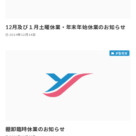
12月及び１月土曜休業・年末年始休業のお知らせ
2024年12月14日
新着情報
棚卸臨時休業のお知らせ