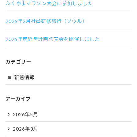
ふくやまマラソン大会に参加しました
2026年2月社員研修旅行（ソウル）
2026年度経営計画発表会を開催しました
カテゴリー
新着情報
アーカイブ
2026年5月
2026年3月