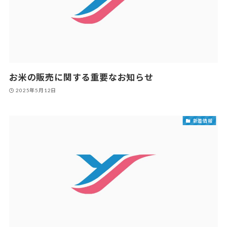
お米の販売に関する重要なお知らせ
2025年5月12日
新着情報