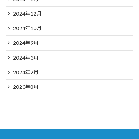
2024年12月
2024年10月
2024年9月
2024年3月
2024年2月
2023年8月