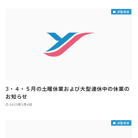
新着情報
3・４・５月の土曜休業および大型連休中の休業の
お知らせ
2025年3月4日
新着情報