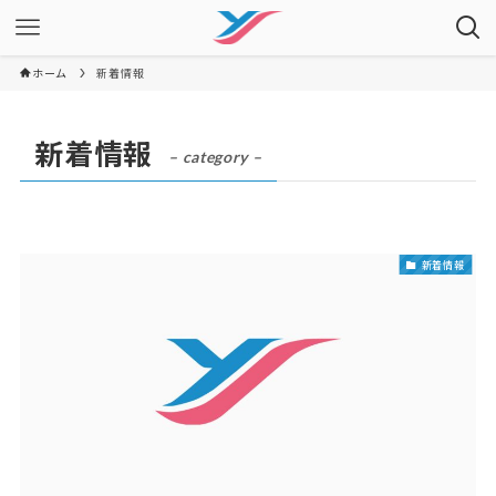
ホーム
新着情報
新着情報
– category –
新着情報