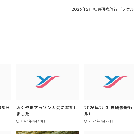
2026年2月社員研修旅行（ソウ
認めら
ふくやまマラソン大会に参加し
2026年2月社員研修旅
ました
ル）
2026年3月18日
2026年2月27日