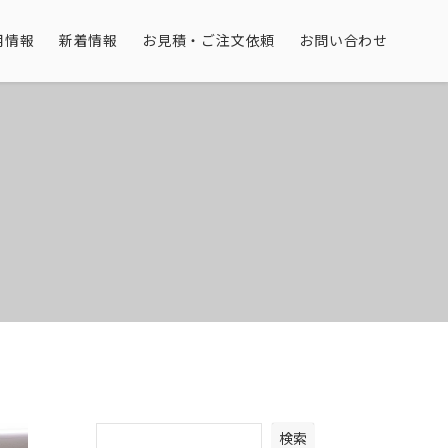
用情報
新着情報
お見積・ご注文依頼
お問い合わせ
検索