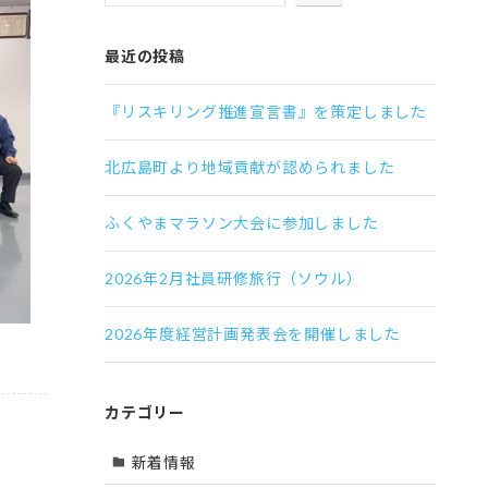
最近の投稿
『リスキリング推進宣言書』を策定しました
北広島町より地域貢献が認められました
ふくやまマラソン大会に参加しました
2026年2月社員研修旅行（ソウル）
2026年度経営計画発表会を開催しました
カテゴリー
新着情報