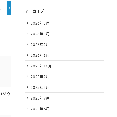
ル）
アーカイブ
2026年5月
2026年3月
2026年2月
2026年1月
2025年10月
2025年9月
2025年8月
行（ソウ
2025年7月
2025年6月