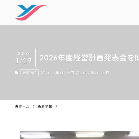
2026
2026年度経営計画発表会を
1/19
2026年1月15日
2026年1月19日
新着情報
ホーム
新着情報