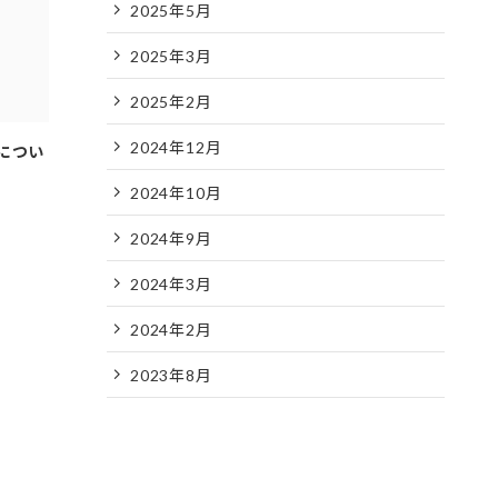
2025年5月
2025年3月
2025年2月
2024年12月
につい
2024年10月
2024年9月
2024年3月
2024年2月
2023年8月