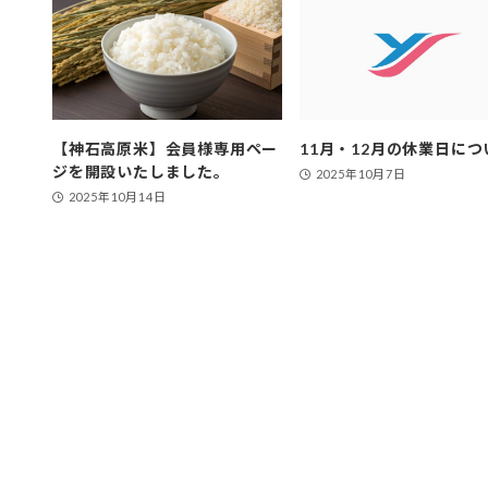
【神石高原米】会員様専用ペー
11月・12月の休業日につ
ジを開設いたしました。
2025年10月7日
2025年10月14日